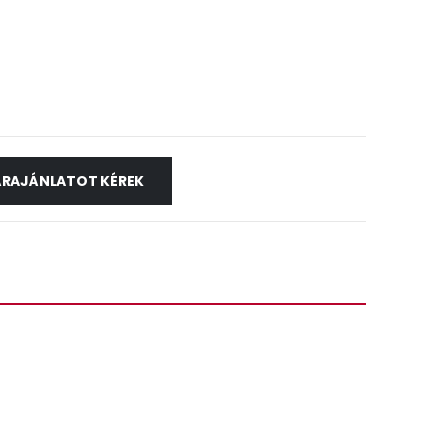
ÁRAJÁNLATOT KÉREK