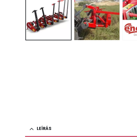
LEÍRÁS