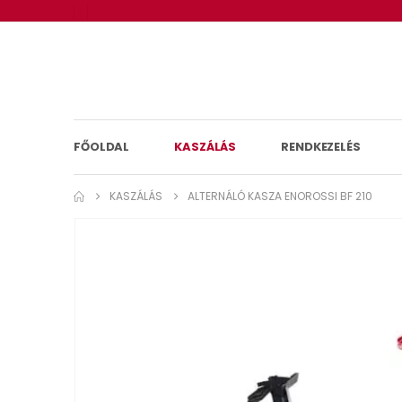
FŐOLDAL
KASZÁLÁS
RENDKEZELÉS
KASZÁLÁS
ALTERNÁLÓ KASZA ENOROSSI BF 210