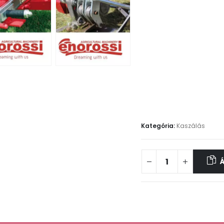
Kategória:
Kaszálás