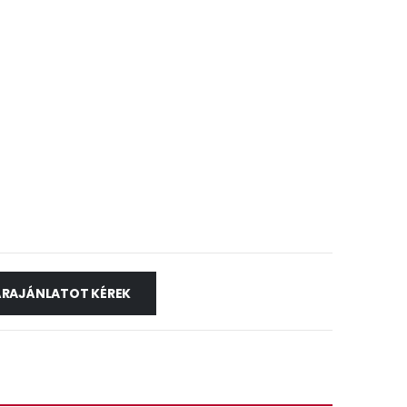
ÁRAJÁNLATOT KÉREK