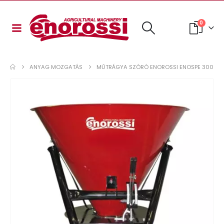
0
ANYAG MOZGATÁS
MŰTRÁGYA SZÓRÓ ENOROSSI ENOSPE 300