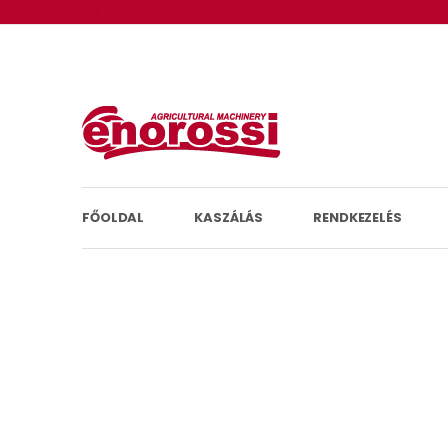
FŐOLDAL
KASZÁLÁS
RENDKEZELÉS